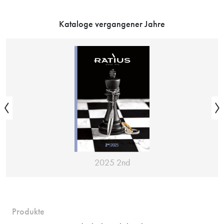
Kataloge vergangener Jahre
2025 2nd
Produkte