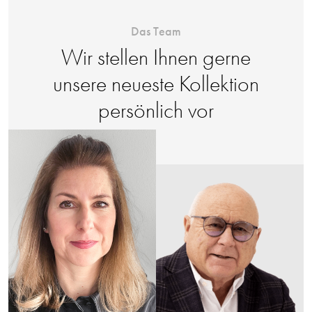
Das Team
Wir stellen Ihnen gerne
unsere neueste Kollektion
persönlich vor