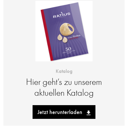
Katalog
Hier geht’s zu unserem
aktuellen Katalog
Jetzt herunterladen