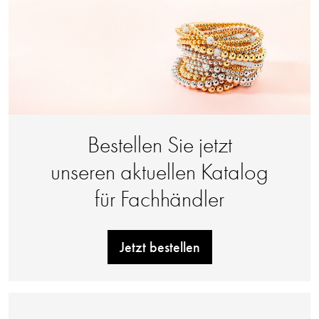
Bestellen Sie jetzt
unseren aktuellen Katalog
für Fachhändler
Jetzt bestellen