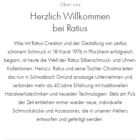
Über uns
Herzlich Willkommen
bei Ratius
Was mit Ratius Creation und der Gestaltung von zeitlos
schönem Schmuck in 18 Karat 1976 in Pforzheim erfolgreich
begann, ist heute die Welt der Ratius Silberschmuck- und Uhren-
Kollektionen. Heinz-J. Ratius und seine Tochter Christina leiten
das nun in Schwäbisch Gmünd ansässige Unternehmen und
verbinden mehr als 40 Jahre Erfahrung mit traditionellen
Handwerkstechniken und neuesten Technologien. Stets am Puls
der Zeit entstehen immer wieder neue, individuelle
Schmuckstücke und Accessoires, die in unseren Ateliers
entworfen und gefertigt werden.