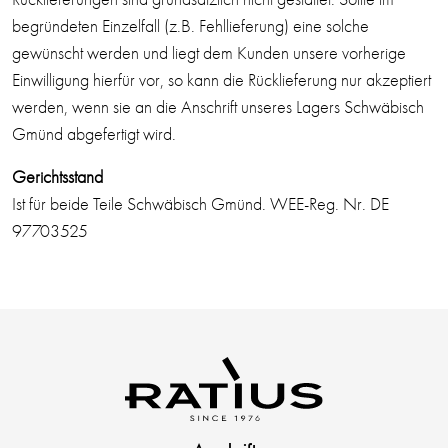
begründeten Einzelfall (z.B. Fehllieferung) eine solche
gewünscht werden und liegt dem Kunden unsere vorherige
Einwilligung hierfür vor, so kann die Rücklieferung nur akzeptiert
werden, wenn sie an die Anschrift unseres Lagers Schwäbisch
Gmünd abgefertigt wird.
Gerichtsstand
Ist für beide Teile Schwäbisch Gmünd. WEE-Reg. Nr. DE
97703525